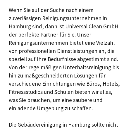
Wenn Sie auf der Suche nach einem
zuverlässigen Reinigungsunternehmen in
Hamburg sind, dann ist Universal Clean GmbH
der perfekte Partner für Sie. Unser
Reinigungsunternehmen bietet eine Vielzahl
von professionellen Dienstleistungen an, die
speziell auf Ihre Bedürfnisse abgestimmt sind.
Von der regelmäßigen Unterhaltsreinigung bis
hin zu maßgeschneiderten Lösungen für
verschiedene Einrichtungen wie Büros, Hotels,
Fitnessstudios und Schulen bieten wir alles,
was Sie brauchen, um eine saubere und
einladende Umgebung zu schaffen.
Die Gebäudereinigung in Hamburg sollte nicht