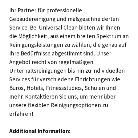
Ihr Partner für professionelle
Gebäudereinigung und maßgeschneiderten
Service. Bei Universal Clean bieten wir Ihnen
die Möglichkeit, aus einem breiten Spektrum an
Reinigungsleistungen zu wählen, die genau auf
Ihre Bedürfnisse abgestimmt sind. Unser
Angebot reicht von regelmäßigen
Unterhaltsreinigungen bis hin zu individuellen
Services für verschiedene Einrichtungen wie
Büros, Hotels, Fitnessstudios, Schulen und
mehr. Kontaktieren Sie uns, um mehr über
unsere flexiblen Reinigungsoptionen zu
erfahren!
Additional Information: