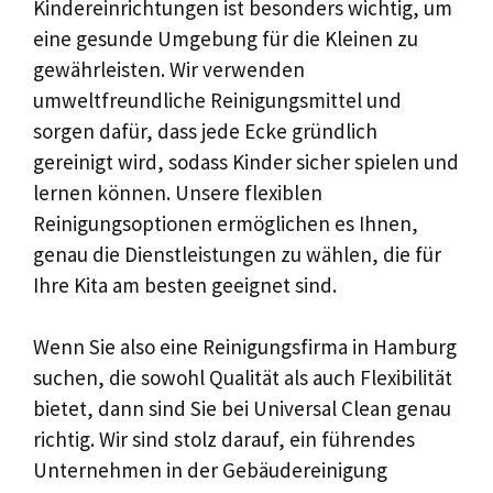
Kindereinrichtungen ist besonders wichtig, um
eine gesunde Umgebung für die Kleinen zu
gewährleisten. Wir verwenden
umweltfreundliche Reinigungsmittel und
sorgen dafür, dass jede Ecke gründlich
gereinigt wird, sodass Kinder sicher spielen und
lernen können. Unsere flexiblen
Reinigungsoptionen ermöglichen es Ihnen,
genau die Dienstleistungen zu wählen, die für
Ihre Kita am besten geeignet sind.
Wenn Sie also eine Reinigungsfirma in Hamburg
suchen, die sowohl Qualität als auch Flexibilität
bietet, dann sind Sie bei Universal Clean genau
richtig. Wir sind stolz darauf, ein führendes
Unternehmen in der Gebäudereinigung