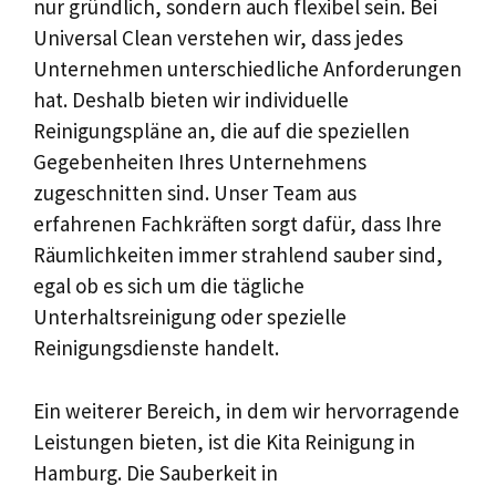
nur gründlich, sondern auch flexibel sein. Bei
Universal Clean verstehen wir, dass jedes
Unternehmen unterschiedliche Anforderungen
hat. Deshalb bieten wir individuelle
Reinigungspläne an, die auf die speziellen
Gegebenheiten Ihres Unternehmens
zugeschnitten sind. Unser Team aus
erfahrenen Fachkräften sorgt dafür, dass Ihre
Räumlichkeiten immer strahlend sauber sind,
egal ob es sich um die tägliche
Unterhaltsreinigung oder spezielle
Reinigungsdienste handelt.
Ein weiterer Bereich, in dem wir hervorragende
Leistungen bieten, ist die Kita Reinigung in
Hamburg. Die Sauberkeit in