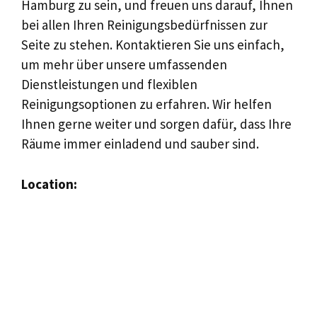
Hamburg zu sein, und freuen uns darauf, Ihnen
bei allen Ihren Reinigungsbedürfnissen zur
Seite zu stehen. Kontaktieren Sie uns einfach,
um mehr über unsere umfassenden
Dienstleistungen und flexiblen
Reinigungsoptionen zu erfahren. Wir helfen
Ihnen gerne weiter und sorgen dafür, dass Ihre
Räume immer einladend und sauber sind.
Location: