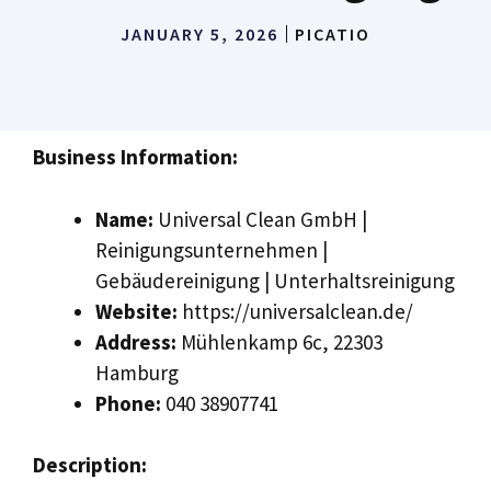
JANUARY 5, 2026
PICATIO
Business Information:
Name:
Universal Clean GmbH |
Reinigungsunternehmen |
Gebäudereinigung | Unterhaltsreinigung
Website:
https://universalclean.de/
Address:
Mühlenkamp 6c, 22303
Hamburg
Phone:
040 38907741
Description: